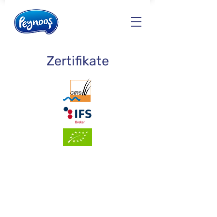
Zertifikate