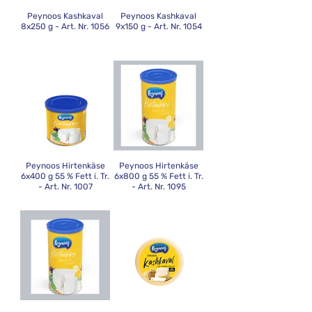
Peynoos Kashkaval
Peynoos Kashkaval
8x250 g - Art. Nr. 1056
9x150 g - Art. Nr. 1054
Peynoos Hirtenkäse
Peynoos Hirtenkäse
6x400 g 55 % Fett i. Tr.
6x800 g 55 % Fett i. Tr.
- Art. Nr. 1007
- Art. Nr. 1095