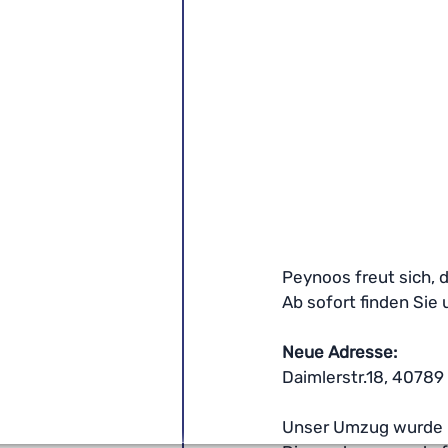
Peynoos freut sich,
Ab sofort finden Sie
Neue Adresse:
Daimlerstr.18, 4078
Unser Umzug wurde re