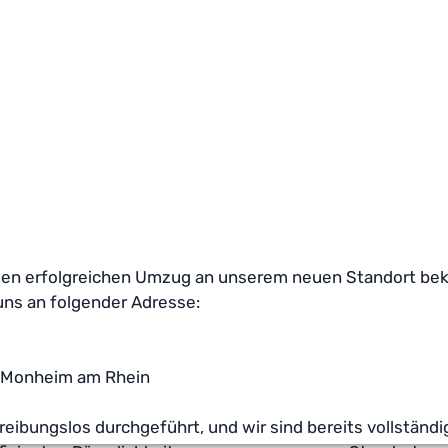
 den erfolgreichen Umzug an unserem neuen Standort bek
 uns an folgender Adresse:
9 Monheim am Rhein
ibungslos durchgeführt, und wir sind bereits vollständig