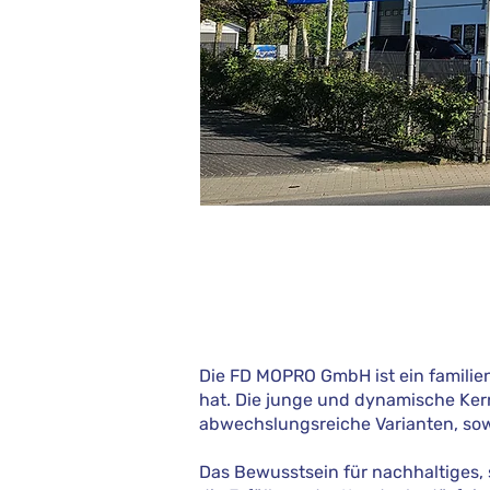
Die FD MOPRO GmbH ist ein familien
hat. Die junge und dynamische Kern
abwechslungsreiche Varianten, sowo
Das Bewusstsein für nachhaltiges, 