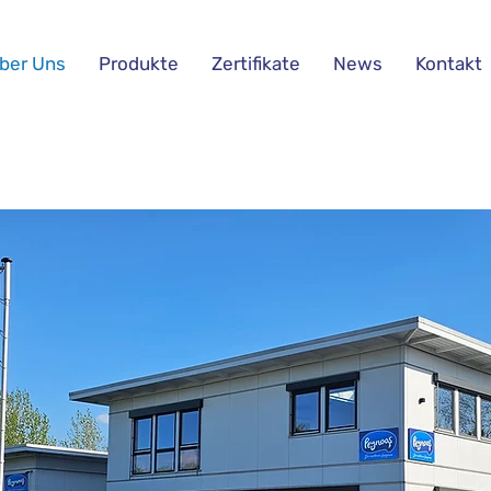
ber Uns
Produkte
Zertifikate
News
Kontakt