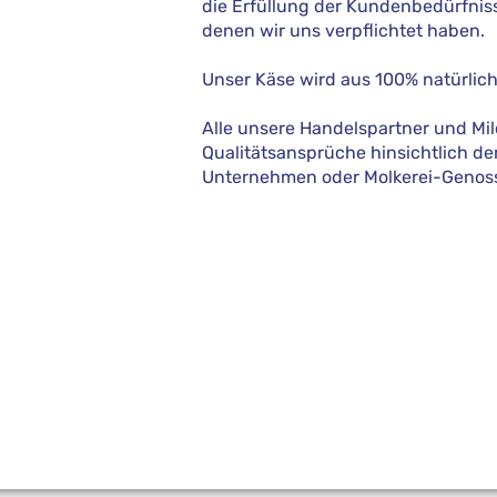
die Erfüllung der Kundenbedürfni
denen wir uns verpflichtet haben.
Unser Käse wird aus 100% natürliche
Alle unsere Handelspartner und Mil
Qualitätsansprüche hinsichtlich der
Unternehmen oder Molkerei-Genosse