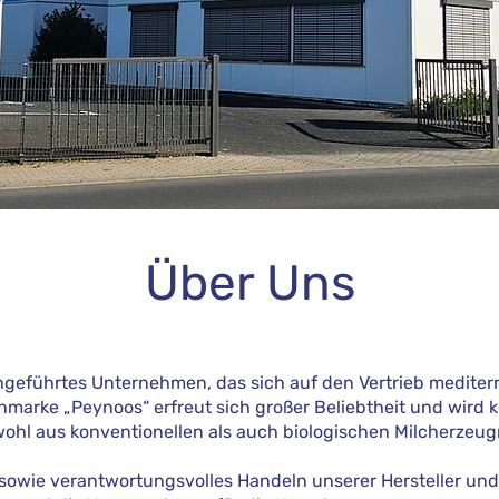
Über Uns
geführtes Unternehmen, das sich auf den Vertrieb mediterra
marke „Peynoos“ erfreut sich großer Beliebtheit und wird k
hl aus konventionellen als auch biologischen Milcherzeugn
sowie verantwortungsvolles Handeln unserer Hersteller und 